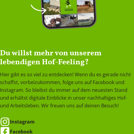
Du willst mehr von unserem
lebendigen Hof-Feeling?
Hier gibt es so viel zu entdecken! Wenn du es gerade nicht
schaffst, vorbeizukommen, folge uns auf Facebook und
Instagram. So bleibst du immer auf dem neuesten Stand
und erhältst digitale Einblicke in unser nachhaltiges Hof-
und Arbeitsleben. Wir freuen uns auf deinen Besuch!
Instagram
Facebook