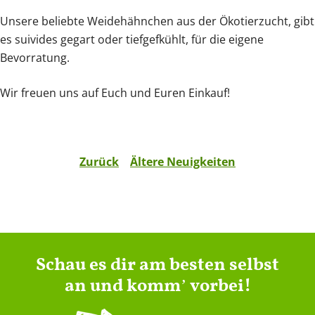
Unsere beliebte Weidehähnchen aus der Ökotierzucht, gibt
es suivides gegart oder tiefgefkühlt, für die eigene
Bevorratung.
Wir freuen uns auf Euch und Euren Einkauf!
Zurück
Ältere Neuigkeiten
Schau es dir am besten selbst
an und kommʼ vorbei!