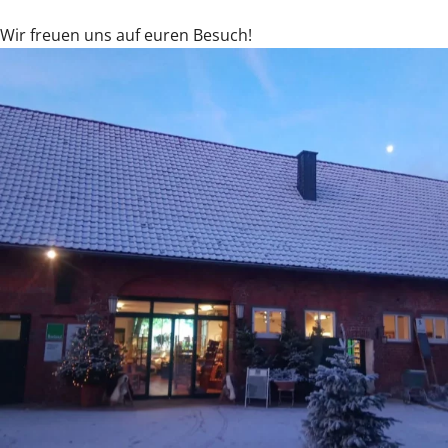
Wir freuen uns auf euren Besuch!