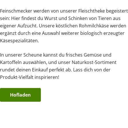
Feinschmecker werden von unserer Fleischtheke begeistert
sein: Hier findest du Wurst und Schinken von Tieren aus
eigener Aufzucht. Unsere köstlichen Rohmilchkäse werden
ergänzt durch eine Auswahl weiterer biologisch erzeugter
Käsespezialitäten.
In unserer Scheune kannst du frisches Gemüse und
Kartoffeln auswählen, und unser Naturkost-Sortiment
rundet deinen Einkauf perfekt ab. Lass dich von der
Produkt-Vielfalt inspirieren!
Hofladen