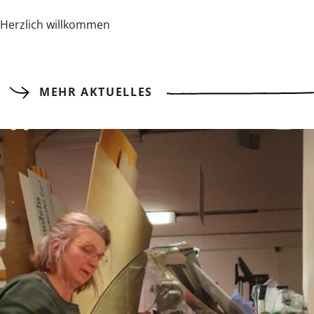
Herzlich willkommen
MEHR AKTUELLES