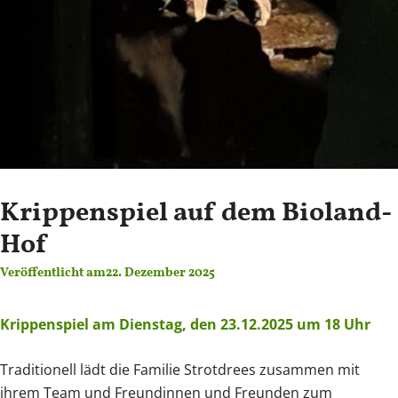
Krippenspiel auf dem Bioland-
Hof
Veröffentlicht am
22. Dezember 2025
Krippenspiel am Dienstag, den 23.12.2025 um 18 Uhr
Traditionell lädt die Familie Strotdrees zusammen mit
ihrem Team und Freundinnen und Freunden zum