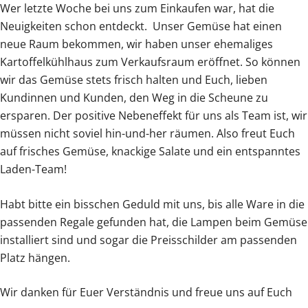
Wer letzte Woche bei uns zum Einkaufen war, hat die
Neuigkeiten schon entdeckt. Unser Gemüse hat einen
neue Raum bekommen, wir haben unser ehemaliges
Kartoffelkühlhaus zum Verkaufsraum eröffnet. So können
wir das Gemüse stets frisch halten und Euch, lieben
Kundinnen und Kunden, den Weg in die Scheune zu
ersparen. Der positive Nebeneffekt für uns als Team ist, wir
müssen nicht soviel hin-und-her räumen. Also freut Euch
auf frisches Gemüse, knackige Salate und ein entspanntes
Laden-Team!
Habt bitte ein bisschen Geduld mit uns, bis alle Ware in die
passenden Regale gefunden hat, die Lampen beim Gemüse
installiert sind und sogar die Preisschilder am passenden
Platz hängen.
Wir danken für Euer Verständnis und freue uns auf Euch