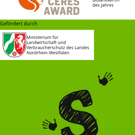
des Jahres
Gefördert durch
Ministerium für
Landwirtschaft und
Verbraucherschutz des Landes
Nordrhein-Westfalen