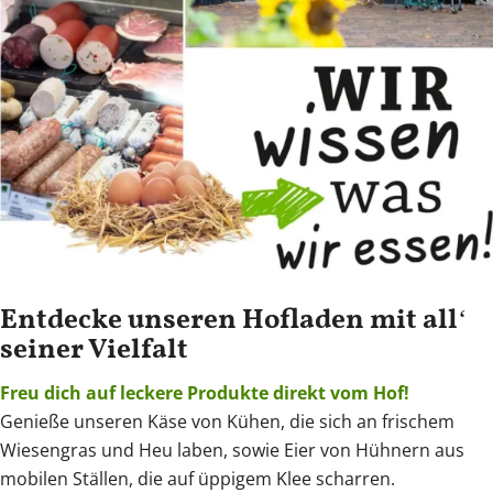
Entdecke unseren Hofladen mit all‘
seiner Vielfalt
Freu dich auf leckere Produkte direkt vom Hof!
Genieße unseren Käse von Kühen, die sich an frischem
Wiesengras und Heu laben, sowie Eier von Hühnern aus
mobilen Ställen, die auf üppigem Klee scharren.