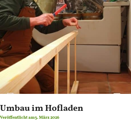
Umbau im Hofladen
Veröffentlicht am
3. März 2026