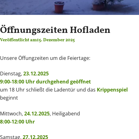
Öffnungszeiten Hofladen
Veröffentlicht am
15. Dezember 2025
Unsere Öffungzeiten um die Feiertage:
Dienstag,
23.12.2025
9:00-18:00 Uhr durchgehend geöffnet
um 18 Uhr schließt die Ladentür und das
Krippenspiel
beginnt
Mittwoch,
24.12.2025
, Heiligabend
8:00-12:00 Uhr
Samstag,
27.12.2025