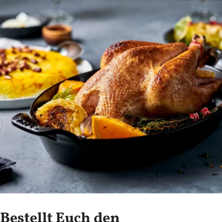
Bestellt Euch den