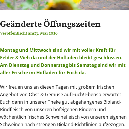
Geänderte Öffungszeiten
Veröffentlicht am
13. Mai 2026
Montag und Mittwoch sind wir mit voller Kraft für
Felder & Vieh da und der Hofladen bleibt geschlossen.
Am Dienstag und Donnerstag bis Samstag sind wir mit
aller Frische im Hofladen für Euch da.
Wir freuen uns an diesen Tagen mit großem frischen
Angebot von Obst & Gemüse auf Euch! Ebenso erwartet
Euch dann in unserer Theke gut abgehangenes Bioland-
Rindfleisch von unseren hofeigenen Rindern und
wöchentlich frisches Schweinefleisch von unseren eigenen
Schweinen nach strengen Bioland-Richtlinien aufgezogen.