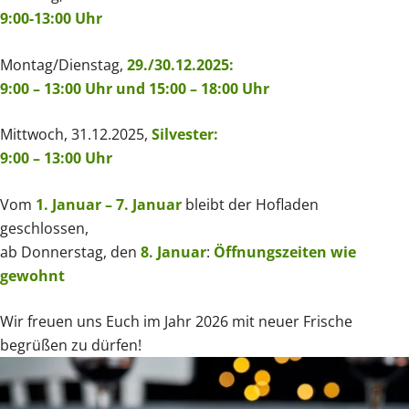
9:00-13:00 Uhr
Montag/Dienstag,
29./30.12.2025:
9:00 – 13:00 Uhr und 15:00 –
18:00 Uhr
Mittwoch, 31.12.2025,
Silvester:
9:00 – 13:00 Uhr
Vom
1. Januar – 7. Januar
bleibt der Hofladen
geschlossen,
ab Donnerstag, den
8. Januar
:
Öffnungszeiten wie
gewohnt
Wir freuen uns Euch im Jahr 2026 mit neuer Frische
begrüßen zu dürfen!