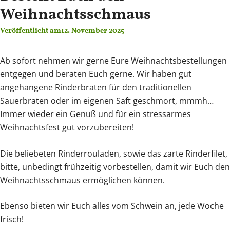
Weihnachtsschmaus
Veröffentlicht am
12. November 2025
Ab sofort nehmen wir gerne Eure Weihnachtsbestellungen
entgegen und beraten Euch gerne. Wir haben gut
angehangene Rinderbraten für den traditionellen
Sauerbraten oder im eigenen Saft geschmort, mmmh…
Immer wieder ein Genuß und für ein stressarmes
Weihnachtsfest gut vorzubereiten!
Die beliebeten Rinderrouladen, sowie das zarte Rinderfilet,
bitte, unbedingt frühzeitig vorbestellen, damit wir Euch den
Weihnachtsschmaus ermöglichen können.
Ebenso bieten wir Euch alles vom Schwein an, jede Woche
frisch!