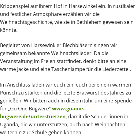
Krippenspiel auf ihrem Hof in Harsewinkel ein. In rustikaler
und festlicher Atmosphäre erzählen wir die
Weihnachtsgeschichte, wie sie in Bethlehem gewesen sein
könnte.
Begleitet von Harsewinkler Blechbläsern singen wir
gemeinsam bekannte Weihnachtslieder. Da die
Veranstaltung im Freien stattfindet, denkt bitte an eine
warme Jacke und eine Taschenlampe für die Liederzettel.
Im Anschluss laden wir euch ein, euch bei einem warmen
Punsch zu stärken und die letzte Bratwurst des Jahres zu
genießen. Wir bitten auch in diesem Jahr um eine Spende
für „Go One Bugwere“
www.go-one-
bugwere.de/unterstuetzen
, damit die Schüler:innen in
Uganda, die wir unterstützen, auch nach Weihnachten
weiterhin zur Schule gehen können.