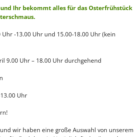
a und Ihr bekommt alles für das Osterfrühstück
sterschmaus.
0 Uhr -13.00 Uhr und 15.00-18.00 Uhr (kein
il 9.00 Uhr – 18.00 Uhr durchgehend
en
-13.00 Uhr
rn!
g und wir haben eine große Auswahl von unserem