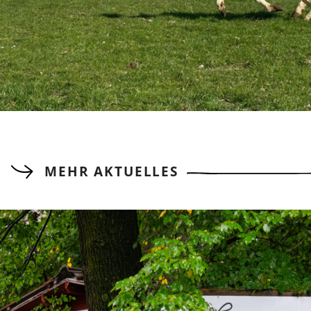
MEHR AKTUELLES